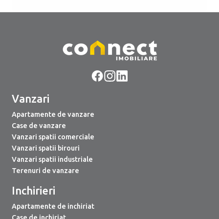
Vanzari
Apartamente de vanzare
Case de vanzare
Vanzari spatii comerciale
Vanzari spatii birouri
Vanzari spatii industriale
Terenuri de vanzare
Inchirieri
Apartamente de inchiriat
Case de inchiriat